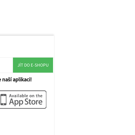
JÍT DO E-SHOPU
 naší aplikaci!