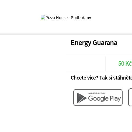
Energy Guarana
50 Kč
Chcete více? Tak si stáhněte