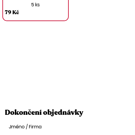
5 ks
79 Kč
Dokončení objednávky
Jméno / Firma